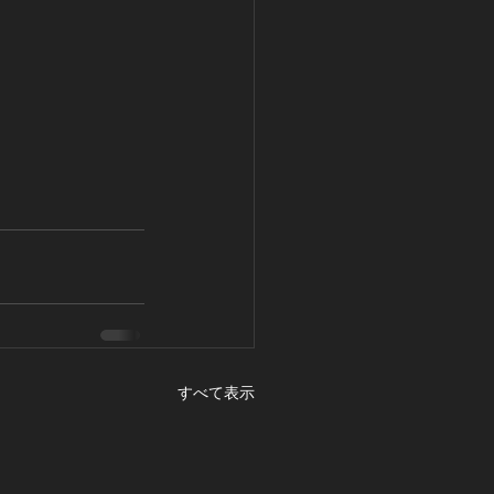
すべて表示