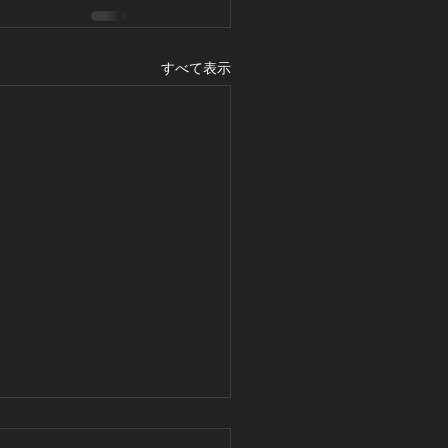
すべて表示