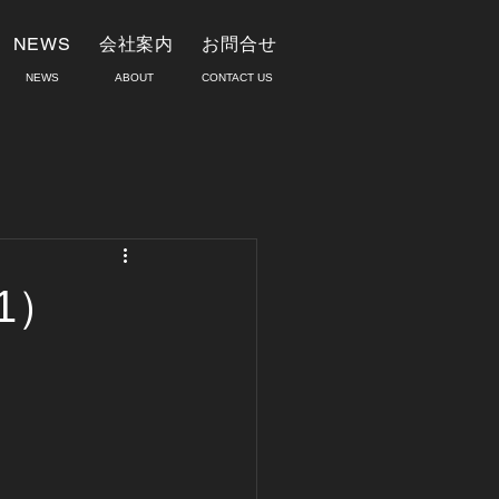
NEWS
会社案内
お問合せ
​NEWS
ABOUT
​CONTACT US
1）