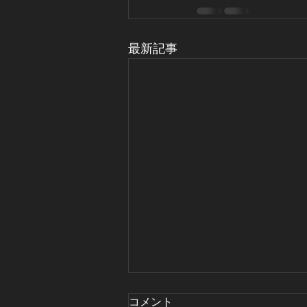
最新記事
コメント